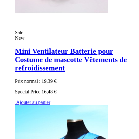
Sale
New
Mini Ventilateur Batterie pour
Costume de mascotte Vêtements de
refroidissement
Prix normal :
19,39 €
Special Price
16,48 €
Ajouter au panier