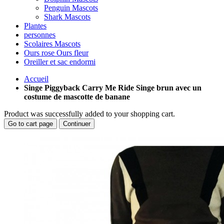
Penguin Mascots
Shark Mascots
Plantes
personnes
Scolaires Mascots
Ours rose Ours fleur
Oreiller et sac endormi
Accueil
Singe Piggyback Carry Me Ride Singe brun avec un
costume de mascotte de banane
Product was successfully added to your shopping cart.
Go to cart page
Continuer