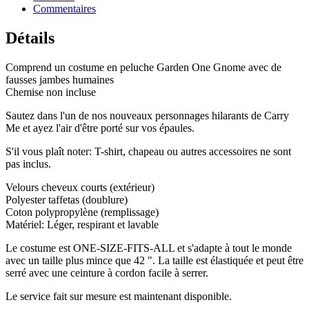
Commentaires
Détails
Comprend un costume en peluche Garden One Gnome avec de
fausses jambes humaines
Chemise non incluse
Sautez dans l'un de nos nouveaux personnages hilarants de Carry
Me et ayez l'air d'être porté sur vos épaules.
S'il vous plaît noter: T-shirt, chapeau ou autres accessoires ne sont
pas inclus.
Velours cheveux courts (extérieur)
Polyester taffetas (doublure)
Coton polypropylène (remplissage)
Matériel: Léger, respirant et lavable
Le costume est ONE-SIZE-FITS-ALL et s'adapte à tout le monde
avec un taille plus mince que 42 ". La taille est élastiquée et peut être
serré avec une ceinture à cordon facile à serrer.
Le service fait sur mesure est maintenant disponible.