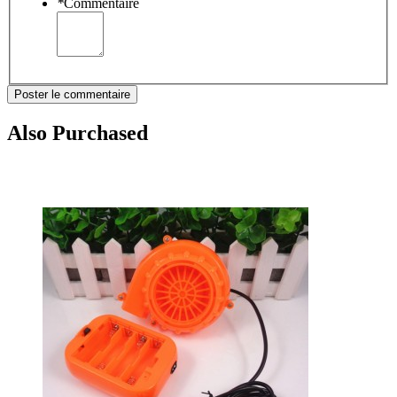
*
Commentaire
Poster le commentaire
Also Purchased