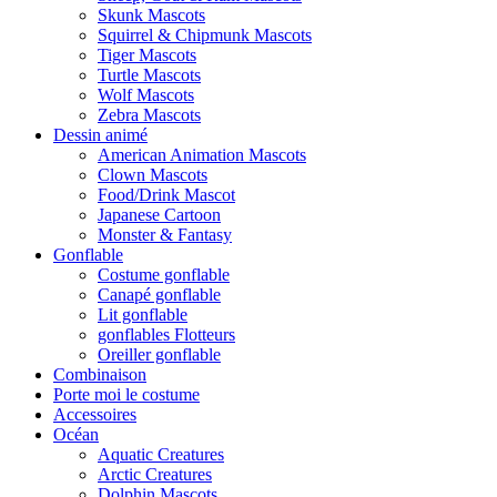
Skunk Mascots
Squirrel & Chipmunk Mascots
Tiger Mascots
Turtle Mascots
Wolf Mascots
Zebra Mascots
Dessin animé
American Animation Mascots
Clown Mascots
Food/Drink Mascot
Japanese Cartoon
Monster & Fantasy
Gonflable
Costume gonflable
Canapé gonflable
Lit gonflable
gonflables Flotteurs
Oreiller gonflable
Combinaison
Porte moi le costume
Accessoires
Océan
Aquatic Creatures
Arctic Creatures
Dolphin Mascots