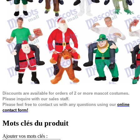
Discounts are available for orders of 2 or more mascot costumes.
Please inquire with our sales staff.
Please feel free to contact us with any questions using our
online
contact form!
Mots clés du produit
Ajouter vos mots clés :