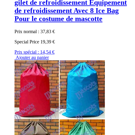
gilet de refroidissement Équipement
de refroidissement Avec 8 Ice Bag
Pour le costume de mascotte
Prix normal :
37,83 €
Special Price
19,39 €
Prix spécial :
14,54 €
Ajouter au panier