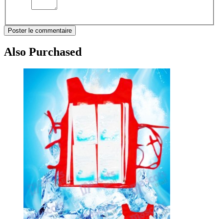
Poster le commentaire
Also Purchased