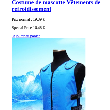
Costume de mascotte Vêtements de
refroidissement
Prix normal :
19,39 €
Special Price
16,48 €
Ajouter au panier