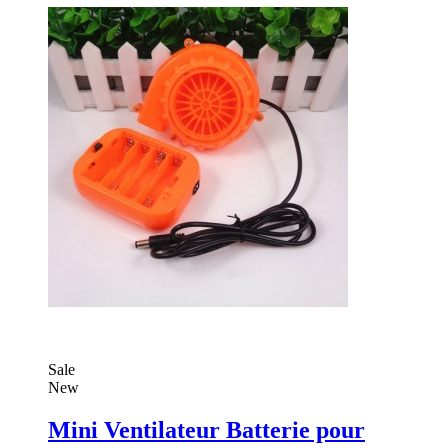
Sale
New
Mini Ventilateur Batterie pour