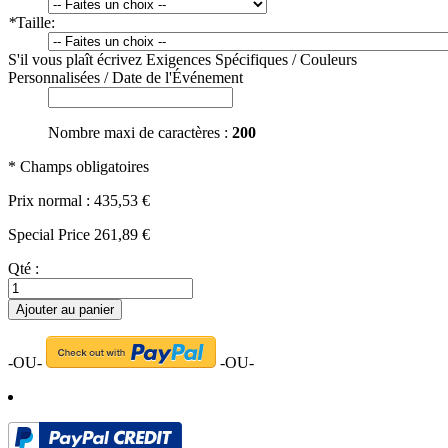
*
Taille:
S'il vous plaît écrivez Exigences Spécifiques / Couleurs
Personnalisées / Date de l'Événement
Nombre maxi de caractères :
200
* Champs obligatoires
Prix normal :
435,53 €
Special Price
261,89 €
Qté :
Ajouter au panier
-OU-
-OU-