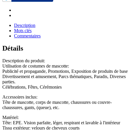
Description
Mots clés
Commentaires
Détails
Description du produit:
Utilisation de costumes de mascotte:
Publicité et propagande, Promotions, Exposition de produits de base
Divertissement et amusement, Parcs thématiques, Paradis, Diverses
parties.
Célébrations, Fêtes, Cérémonies
Accessoires inclus:
Tête de mascotte, corps de mascotte, chaussures ou couvre-
chaussures, gants, (queue), etc.
Matériel:
Tête: EPE. Vision parfaite, léger, respirant et lavable à l'intérieur
Tissu extérieur: velours de cheveux courts