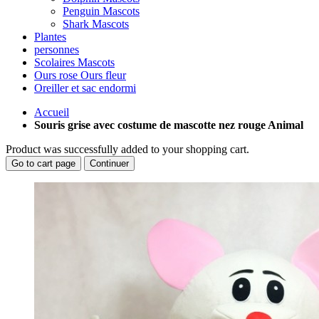
Penguin Mascots
Shark Mascots
Plantes
personnes
Scolaires Mascots
Ours rose Ours fleur
Oreiller et sac endormi
Accueil
Souris grise avec costume de mascotte nez rouge Animal
Product was successfully added to your shopping cart.
Go to cart page
Continuer