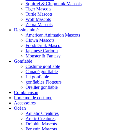
Squirrel & Chipmunk Mascots
Tiger Mascots
Turtle Mascots
Wolf Mascots
Zebra Mascots
Dessin animé
American Animation Mascots
Clown Mascots
Food/Drink Mascot
Japanese Cartoon
Monster & Fantasy
Gonflable
Costume gonflable
Canapé gonflable
Lit gonflable
gonflables Flotteurs
Oreiller gonflable
Combinaison
Porte moi le costume
Accessoires
Océan
Aquatic Creatures
Arctic Creatures
Dolphin Mascots
Penguin Mascots