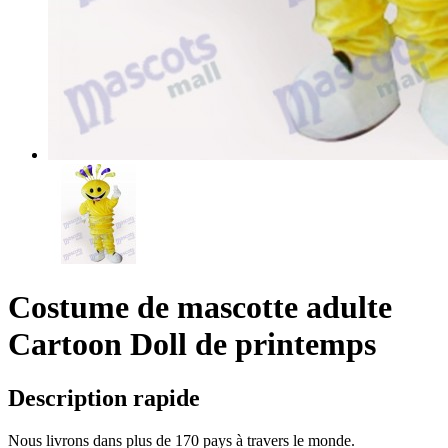
Costume de mascotte adulte
Cartoon Doll de printemps
Description rapide
Nous livrons dans plus de 170 pays à travers le monde.