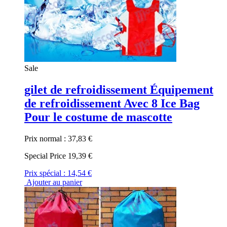
Sale
gilet de refroidissement Équipement
de refroidissement Avec 8 Ice Bag
Pour le costume de mascotte
Prix normal :
37,83 €
Special Price
19,39 €
Prix spécial :
14,54 €
Ajouter au panier