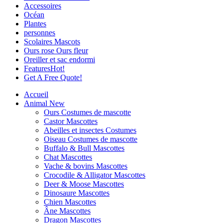
Accessoires
Océan
Plantes
personnes
Scolaires Mascots
Ours rose Ours fleur
Oreiller et sac endormi
Features
Hot!
Get A Free Quote!
Accueil
Animal
New
Ours Costumes de mascotte
Castor Mascottes
Abeilles et insectes Costumes
Oiseau Costumes de mascotte
Buffalo & Bull Mascottes
Chat Mascottes
Vache & bovins Mascottes
Crocodile & Alligator Mascottes
Deer & Moose Mascottes
Dinosaure Mascottes
Chien Mascottes
Âne Mascottes
Dragon Mascottes