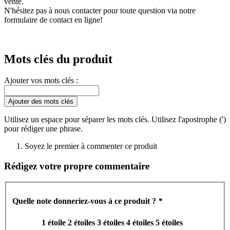
vente.
N'hésitez pas à nous contacter pour toute question via notre
formulaire de contact en ligne!
Mots clés du produit
Ajouter vos mots clés :
Ajouter des mots clés
Utilisez un espace pour séparer les mots clés. Utilisez l'apostrophe (')
pour rédiger une phrase.
Soyez le premier à commenter ce produit
Rédigez votre propre commentaire
Quelle note donneriez-vous à ce produit ?
*
1 étoile
2 étoiles
3 étoiles
4 étoiles
5 étoiles