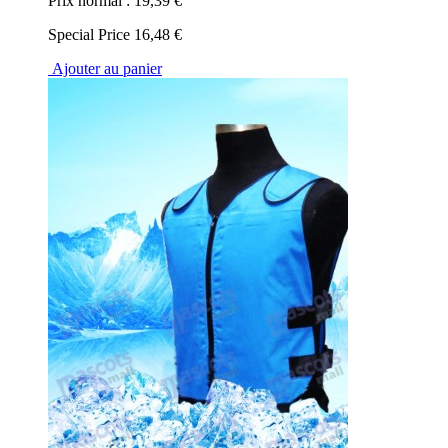
Prix normal :
19,39 €
Special Price
16,48 €
Ajouter au panier