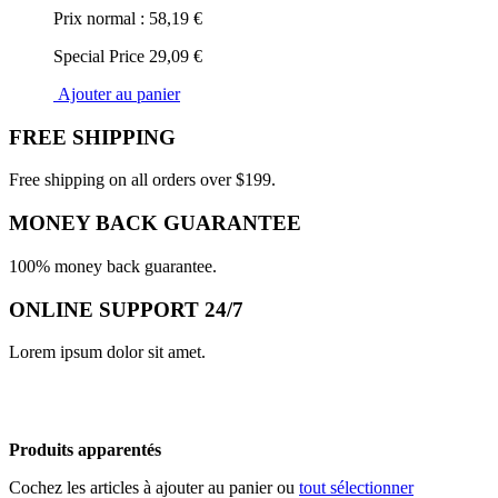
Prix normal :
58,19 €
Special Price
29,09 €
Ajouter au panier
FREE SHIPPING
Free shipping on all orders over $199.
MONEY BACK GUARANTEE
100% money back guarantee.
ONLINE SUPPORT 24/7
Lorem ipsum dolor sit amet.
Produits apparentés
Cochez les articles à ajouter au panier ou
tout sélectionner