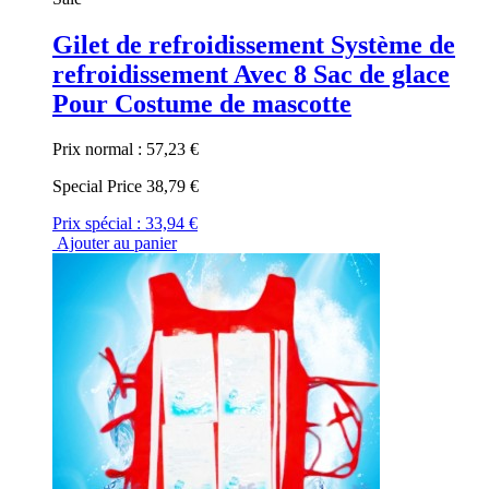
Gilet de refroidissement Système de
refroidissement Avec 8 Sac de glace
Pour Costume de mascotte
Prix normal :
57,23 €
Special Price
38,79 €
Prix spécial :
33,94 €
Ajouter au panier