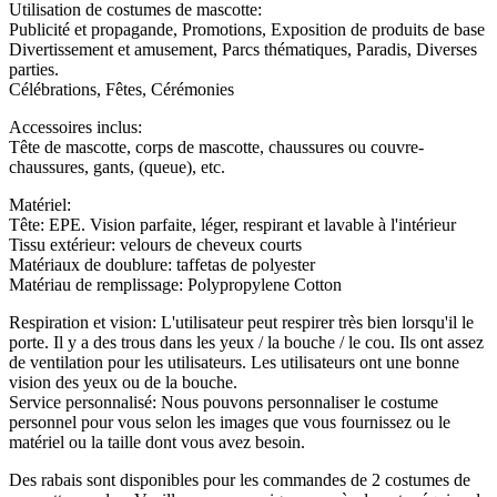
Utilisation de costumes de mascotte:
Publicité et propagande, Promotions, Exposition de produits de base
Divertissement et amusement, Parcs thématiques, Paradis, Diverses
parties.
Célébrations, Fêtes, Cérémonies
Accessoires inclus:
Tête de mascotte, corps de mascotte, chaussures ou couvre-
chaussures, gants, (queue), etc.
Matériel:
Tête: EPE. Vision parfaite, léger, respirant et lavable à l'intérieur
Tissu extérieur: velours de cheveux courts
Matériaux de doublure: taffetas de polyester
Matériau de remplissage: Polypropylene Cotton
Respiration et vision: L'utilisateur peut respirer très bien lorsqu'il le
porte. Il y a des trous dans les yeux / la bouche / le cou. Ils ont assez
de ventilation pour les utilisateurs. Les utilisateurs ont une bonne
vision des yeux ou de la bouche.
Service personnalisé: Nous pouvons personnaliser le costume
personnel pour vous selon les images que vous fournissez ou le
matériel ou la taille dont vous avez besoin.
Des rabais sont disponibles pour les commandes de 2 costumes de