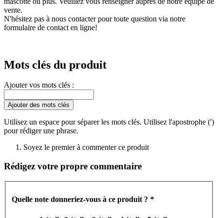
mascotte ou plus. Veuillez vous renseigner auprès de notre équipe de
vente.
N'hésitez pas à nous contacter pour toute question via notre
formulaire de contact en ligne!
Mots clés du produit
Ajouter vos mots clés :
Ajouter des mots clés
Utilisez un espace pour séparer les mots clés. Utilisez l'apostrophe (')
pour rédiger une phrase.
Soyez le premier à commenter ce produit
Rédigez votre propre commentaire
Quelle note donneriez-vous à ce produit ?
*