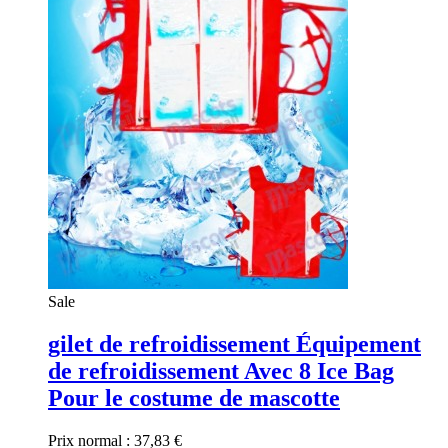
Sale
gilet de refroidissement Équipement
de refroidissement Avec 8 Ice Bag
Pour le costume de mascotte
Prix normal :
37,83 €