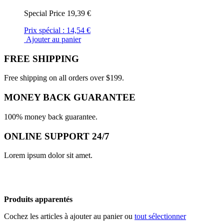
Special Price
19,39 €
Prix spécial :
14,54 €
Ajouter au panier
FREE SHIPPING
Free shipping on all orders over $199.
MONEY BACK GUARANTEE
100% money back guarantee.
ONLINE SUPPORT 24/7
Lorem ipsum dolor sit amet.
Produits apparentés
Cochez les articles à ajouter au panier ou
tout sélectionner