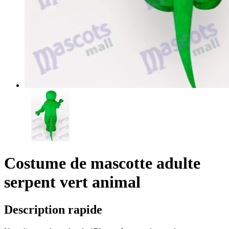
Costume de mascotte adulte
serpent vert animal
Description rapide