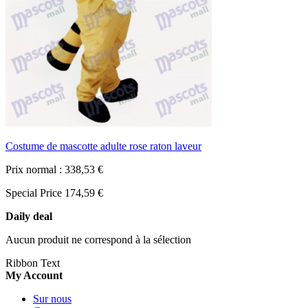
Costume de mascotte adulte rose raton laveur
Prix normal :
338,53 €
Special Price
174,59 €
Daily deal
Aucun produit ne correspond à la sélection
Ribbon Text
My Account
Sur nous