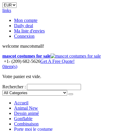
links
Mon compte
Daily deal
Ma liste d'envies
Connexion
welcome mascotsmall!
mascot costumes for sale
+1- (209) 682-5626
Get A Free Quote!
0
item(s)
Votre panier est vide.
Rechercher :
Accueil
Animal
New
Dessin animé
Gonflable
Combinaison
Porte moi le costume