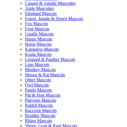
Canard & volaille Mascottes
Aigle Mascottes
Elephant Mascots
Forest, Jungle & Desert Mascots
Fox Mascots
Frog Mascots
Giraffe Mascots
Hippo Mascots
Horse Mascots
Kangaroo Mascots
Koala Mascots
Leopard & Panther Mascots
Lion Mascots
Monkey Mascots
Mouse & Rat Mascots
Other Mascots
Owl Mascots
Panda Mascots
Pig & Hog Mascots
Platypus Mascots
Rabbit Mascots
Raccoon Mascots
Reptiles Mascots
Rhino Mascots
Sheep, Goat & Ram Mascots