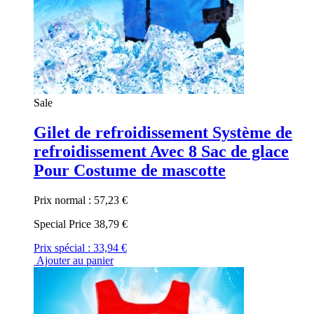
Sale
Gilet de refroidissement Système de
refroidissement Avec 8 Sac de glace
Pour Costume de mascotte
Prix normal :
57,23 €
Special Price
38,79 €
Prix spécial :
33,94 €
Ajouter au panier