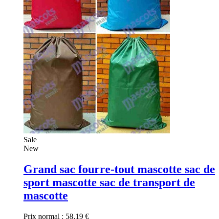
Sale
New
Grand sac fourre-tout mascotte sac de
sport mascotte sac de transport de
mascotte
Prix normal :
58,19 €