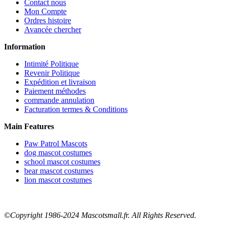
Contact nous
Mon Compte
Ordres histoire
Avancée chercher
Information
Intimité Politique
Revenir Politique
Expédition et livraison
Paiement méthodes
commande annulation
Facturation termes & Conditions
Main Features
Paw Patrol Mascots
dog mascot costumes
school mascot costumes
bear mascot costumes
lion mascot costumes
©Copyright 1986-2024 Mascotsmall.fr. All Rights Reserved.