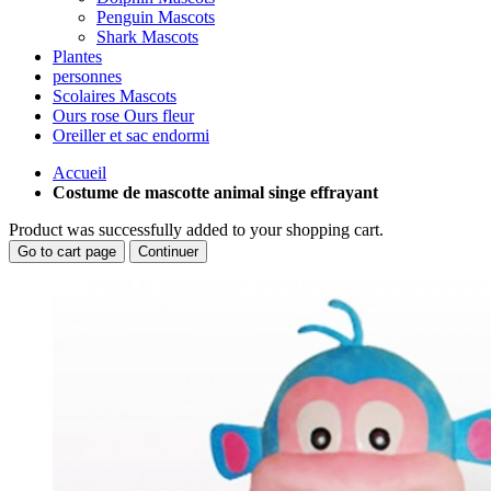
Penguin Mascots
Shark Mascots
Plantes
personnes
Scolaires Mascots
Ours rose Ours fleur
Oreiller et sac endormi
Accueil
Costume de mascotte animal singe effrayant
Product was successfully added to your shopping cart.
Go to cart page
Continuer