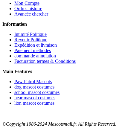
Mon Compte
Ordres histoire
Avancée chercher
Information
Intimité Politique
Revenir Politique
Expédition et livraison
Paiement méthodes
commande annulation
Facturation termes & Conditions
Main Features
Paw Patrol Mascots
dog mascot costumes
school mascot costumes
bear mascot costumes
lion mascot costumes
©Copyright 1986-2024 Mascotsmall.fr. All Rights Reserved.