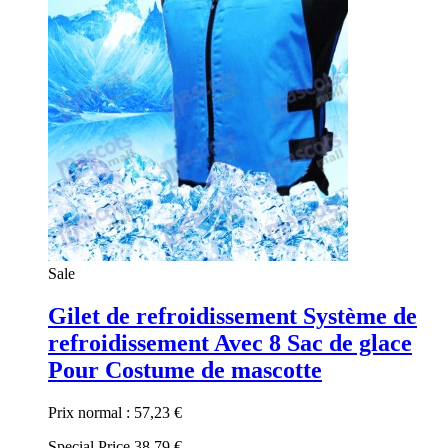
Sale
Gilet de refroidissement Système de
refroidissement Avec 8 Sac de glace
Pour Costume de mascotte
Prix normal :
57,23 €
Special Price
38,79 €