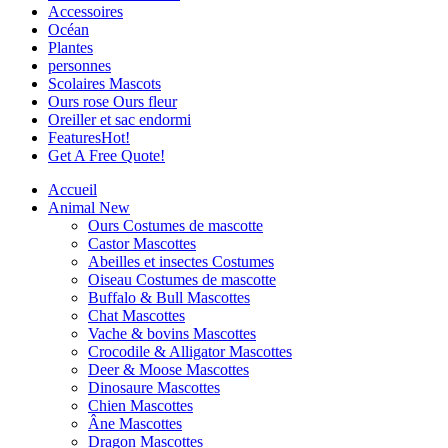
Accessoires
Océan
Plantes
personnes
Scolaires Mascots
Ours rose Ours fleur
Oreiller et sac endormi
Features
Hot!
Get A Free Quote!
Accueil
Animal
New
Ours Costumes de mascotte
Castor Mascottes
Abeilles et insectes Costumes
Oiseau Costumes de mascotte
Buffalo & Bull Mascottes
Chat Mascottes
Vache & bovins Mascottes
Crocodile & Alligator Mascottes
Deer & Moose Mascottes
Dinosaure Mascottes
Chien Mascottes
Âne Mascottes
Dragon Mascottes