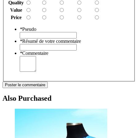
Quality
Value
Price
*
Pseudo
*
Résumé de votre commentaire
*
Commentaire
Poster le commentaire
Also Purchased