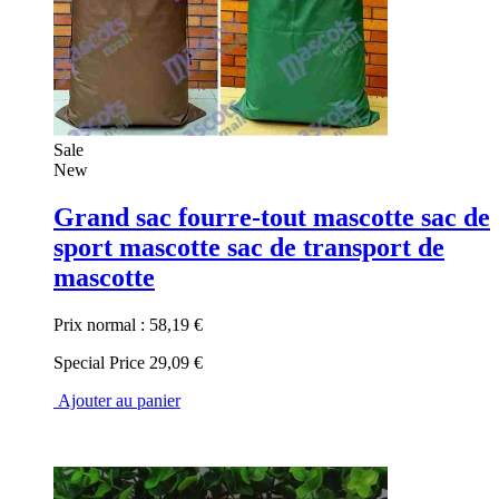
Sale
New
Grand sac fourre-tout mascotte sac de
sport mascotte sac de transport de
mascotte
Prix normal :
58,19 €
Special Price
29,09 €
Ajouter au panier