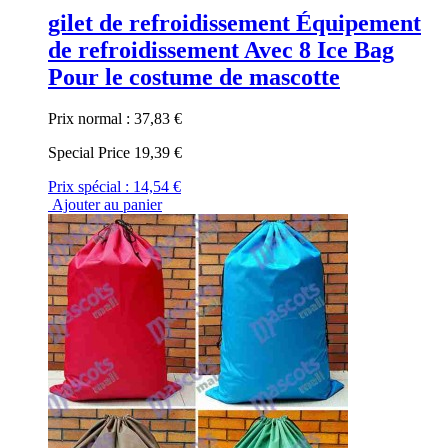
gilet de refroidissement Équipement
de refroidissement Avec 8 Ice Bag
Pour le costume de mascotte
Prix normal :
37,83 €
Special Price
19,39 €
Prix spécial :
14,54 €
Ajouter au panier