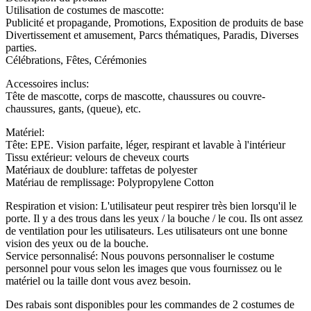
Utilisation de costumes de mascotte:
Publicité et propagande, Promotions, Exposition de produits de base
Divertissement et amusement, Parcs thématiques, Paradis, Diverses
parties.
Célébrations, Fêtes, Cérémonies
Accessoires inclus:
Tête de mascotte, corps de mascotte, chaussures ou couvre-
chaussures, gants, (queue), etc.
Matériel:
Tête: EPE. Vision parfaite, léger, respirant et lavable à l'intérieur
Tissu extérieur: velours de cheveux courts
Matériaux de doublure: taffetas de polyester
Matériau de remplissage: Polypropylene Cotton
Respiration et vision: L'utilisateur peut respirer très bien lorsqu'il le
porte. Il y a des trous dans les yeux / la bouche / le cou. Ils ont assez
de ventilation pour les utilisateurs. Les utilisateurs ont une bonne
vision des yeux ou de la bouche.
Service personnalisé: Nous pouvons personnaliser le costume
personnel pour vous selon les images que vous fournissez ou le
matériel ou la taille dont vous avez besoin.
Des rabais sont disponibles pour les commandes de 2 costumes de