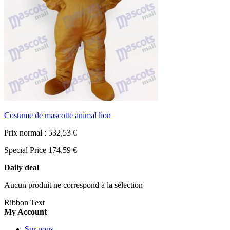
Costume de mascotte animal lion
Prix normal :
532,53 €
Special Price
174,59 €
Daily deal
Aucun produit ne correspond à la sélection
Ribbon Text
My Account
Sur nous