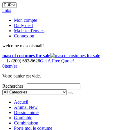
links
Mon compte
Daily deal
Ma liste d'envies
Connexion
welcome mascotsmall!
mascot costumes for sale
+1- (209) 682-5626
Get A Free Quote!
0
item(s)
Votre panier est vide.
Rechercher :
Accueil
Animal
New
Dessin animé
Gonflable
Combinaison
Porte moi le costume