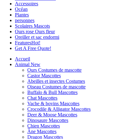
Accessoires
Océan
Plantes
personnes
Scolaires Mascots
Ours rose Ours fleur
Oreiller et sac endormi
Features
Hot!
Get A Free Quote!
Accueil
Animal
New
Ours Costumes de mascotte
Castor Mascottes
Abeilles et insectes Costumes
Oiseau Costumes de mascotte
Buffalo & Bull Mascottes
Chat Mascottes
Vache & bovins Mascottes
Crocodile & Alligator Mascottes
Deer & Moose Mascottes
Dinosaure Mascottes
Chien Mascottes
Âne Mascottes
Dragon Mascottes