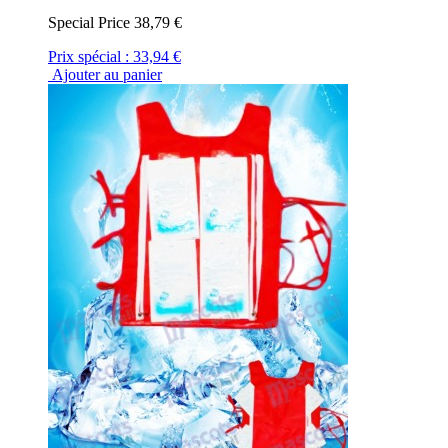
Special Price
38,79 €
Prix spécial :
33,94 €
Ajouter au panier