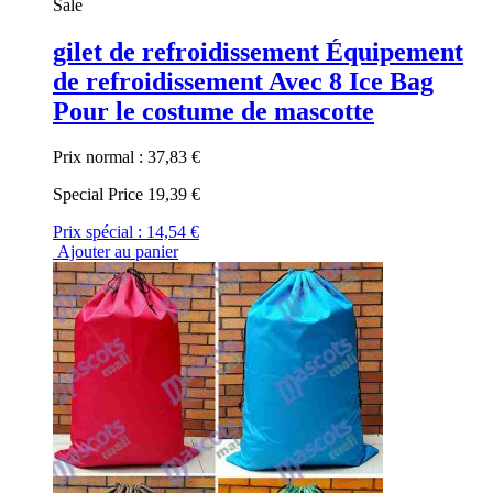
Sale
gilet de refroidissement Équipement
de refroidissement Avec 8 Ice Bag
Pour le costume de mascotte
Prix normal :
37,83 €
Special Price
19,39 €
Prix spécial :
14,54 €
Ajouter au panier