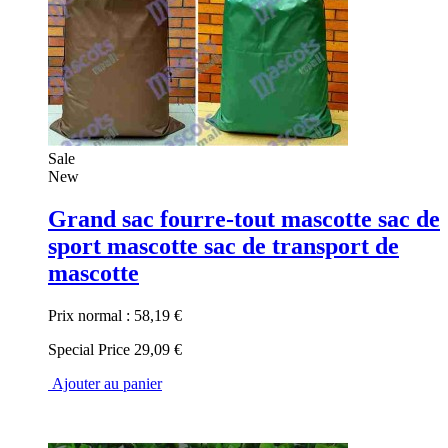
Sale
New
Grand sac fourre-tout mascotte sac de
sport mascotte sac de transport de
mascotte
Prix normal :
58,19 €
Special Price
29,09 €
Ajouter au panier