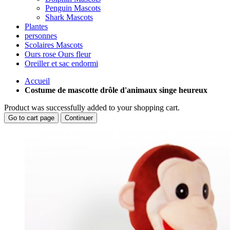
Penguin Mascots
Shark Mascots
Plantes
personnes
Scolaires Mascots
Ours rose Ours fleur
Oreiller et sac endormi
Accueil
Costume de mascotte drôle d'animaux singe heureux
Product was successfully added to your shopping cart.
Go to cart page
Continuer