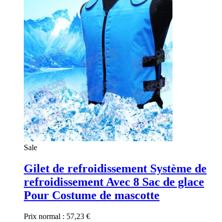
Sale
Gilet de refroidissement Système de
refroidissement Avec 8 Sac de glace
Pour Costume de mascotte
Prix normal :
57,23 €