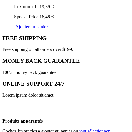
Prix normal :
19,39 €
Special Price
16,48 €
Ajouter au panier
FREE SHIPPING
Free shipping on all orders over $199.
MONEY BACK GUARANTEE
100% money back guarantee.
ONLINE SUPPORT 24/7
Lorem ipsum dolor sit amet.
Produits apparentés
Cochez les articles à ajouter au panier ou
tout sélectionner