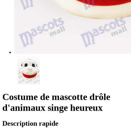
Costume de mascotte drôle
d'animaux singe heureux
Description rapide