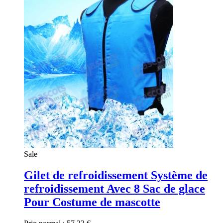
Sale
Gilet de refroidissement Système de
refroidissement Avec 8 Sac de glace
Pour Costume de mascotte