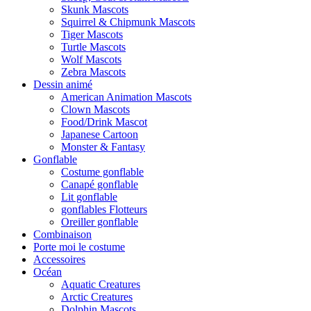
Skunk Mascots
Squirrel & Chipmunk Mascots
Tiger Mascots
Turtle Mascots
Wolf Mascots
Zebra Mascots
Dessin animé
American Animation Mascots
Clown Mascots
Food/Drink Mascot
Japanese Cartoon
Monster & Fantasy
Gonflable
Costume gonflable
Canapé gonflable
Lit gonflable
gonflables Flotteurs
Oreiller gonflable
Combinaison
Porte moi le costume
Accessoires
Océan
Aquatic Creatures
Arctic Creatures
Dolphin Mascots