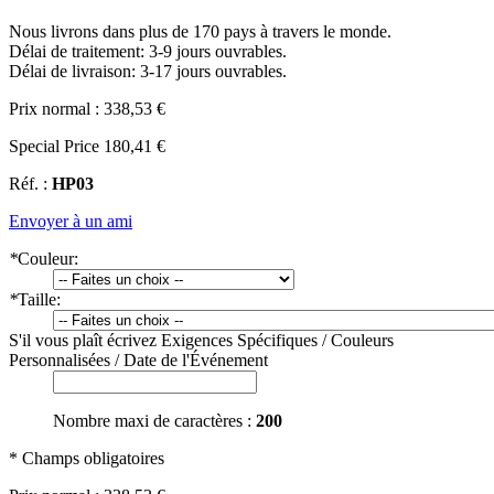
Nous livrons dans plus de 170 pays à travers le monde.
Délai de traitement: 3-9 jours ouvrables.
Délai de livraison: 3-17 jours ouvrables.
Prix normal :
338,53 €
Special Price
180,41 €
Réf. :
HP03
Envoyer à un ami
*
Couleur:
*
Taille:
S'il vous plaît écrivez Exigences Spécifiques / Couleurs
Personnalisées / Date de l'Événement
Nombre maxi de caractères :
200
* Champs obligatoires