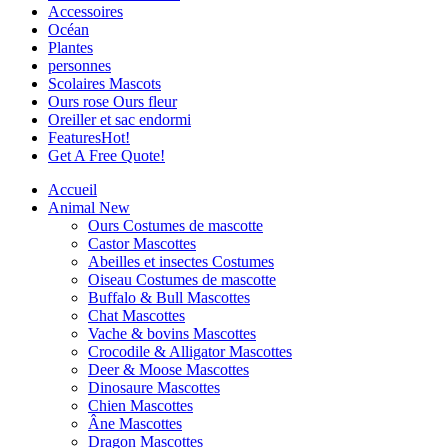
Accessoires
Océan
Plantes
personnes
Scolaires Mascots
Ours rose Ours fleur
Oreiller et sac endormi
Features
Hot!
Get A Free Quote!
Accueil
Animal
New
Ours Costumes de mascotte
Castor Mascottes
Abeilles et insectes Costumes
Oiseau Costumes de mascotte
Buffalo & Bull Mascottes
Chat Mascottes
Vache & bovins Mascottes
Crocodile & Alligator Mascottes
Deer & Moose Mascottes
Dinosaure Mascottes
Chien Mascottes
Âne Mascottes
Dragon Mascottes