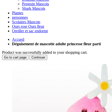
Penguin Mascots
Shark Mascots
Plantes
personnes
Scolaires Mascots
Ours rose Ours fleur
Oreiller et sac endormi
Accueil
Déguisement de mascotte adulte princesse fleur parti
Product was successfully added to your shopping cart.
Go to cart page
Continuer