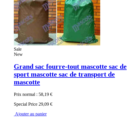
Sale
New
Grand sac fourre-tout mascotte sac de
sport mascotte sac de transport de
mascotte
Prix normal :
58,19 €
Special Price
29,09 €
Ajouter au panier