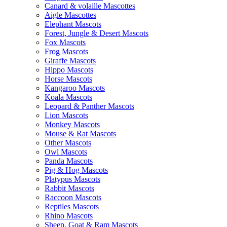
Canard & volaille Mascottes
Aigle Mascottes
Elephant Mascots
Forest, Jungle & Desert Mascots
Fox Mascots
Frog Mascots
Giraffe Mascots
Hippo Mascots
Horse Mascots
Kangaroo Mascots
Koala Mascots
Leopard & Panther Mascots
Lion Mascots
Monkey Mascots
Mouse & Rat Mascots
Other Mascots
Owl Mascots
Panda Mascots
Pig & Hog Mascots
Platypus Mascots
Rabbit Mascots
Raccoon Mascots
Reptiles Mascots
Rhino Mascots
Sheep, Goat & Ram Mascots