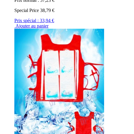
Prix normal :
57,23 €
Special Price
38,79 €
Prix spécial :
33,94 €
Ajouter au panier