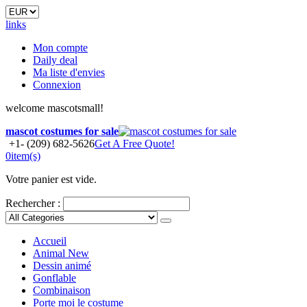
links
Mon compte
Daily deal
Ma liste d'envies
Connexion
welcome mascotsmall!
mascot costumes for sale
+1- (209) 682-5626
Get A Free Quote!
0
item(s)
Votre panier est vide.
Rechercher :
Accueil
Animal
New
Dessin animé
Gonflable
Combinaison
Porte moi le costume