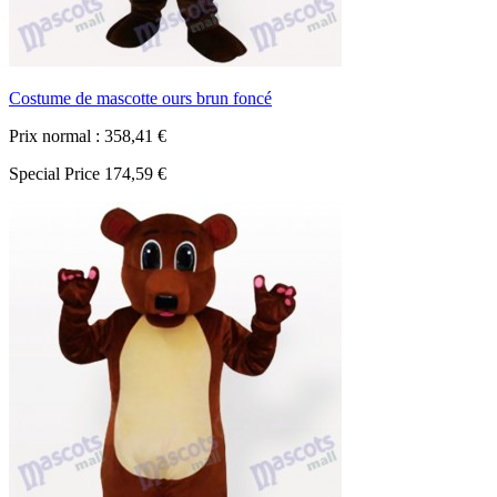
Costume de mascotte ours brun foncé
Prix normal :
358,41 €
Special Price
174,59 €