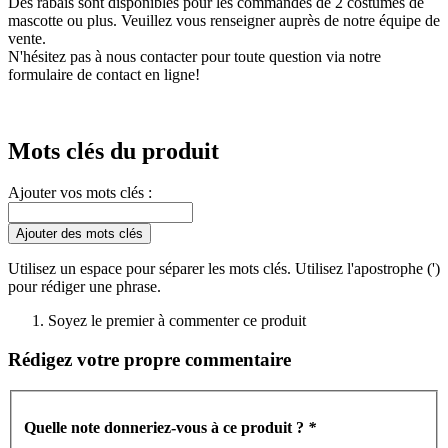
Des rabais sont disponibles pour les commandes de 2 costumes de
mascotte ou plus. Veuillez vous renseigner auprès de notre équipe de
vente.
N'hésitez pas à nous contacter pour toute question via notre
formulaire de contact en ligne!
Mots clés du produit
Ajouter vos mots clés :
Ajouter des mots clés
Utilisez un espace pour séparer les mots clés. Utilisez l'apostrophe (')
pour rédiger une phrase.
Soyez le premier à commenter ce produit
Rédigez votre propre commentaire
Quelle note donneriez-vous à ce produit ?
*