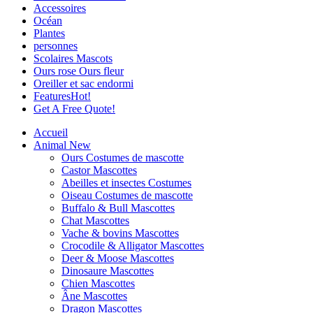
Accessoires
Océan
Plantes
personnes
Scolaires Mascots
Ours rose Ours fleur
Oreiller et sac endormi
Features
Hot!
Get A Free Quote!
Accueil
Animal
New
Ours Costumes de mascotte
Castor Mascottes
Abeilles et insectes Costumes
Oiseau Costumes de mascotte
Buffalo & Bull Mascottes
Chat Mascottes
Vache & bovins Mascottes
Crocodile & Alligator Mascottes
Deer & Moose Mascottes
Dinosaure Mascottes
Chien Mascottes
Âne Mascottes
Dragon Mascottes