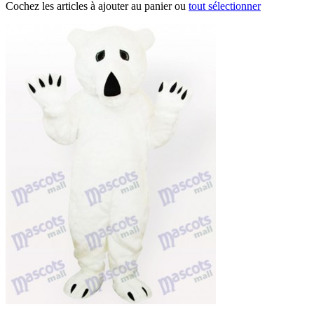
Cochez les articles à ajouter au panier ou
tout sélectionner