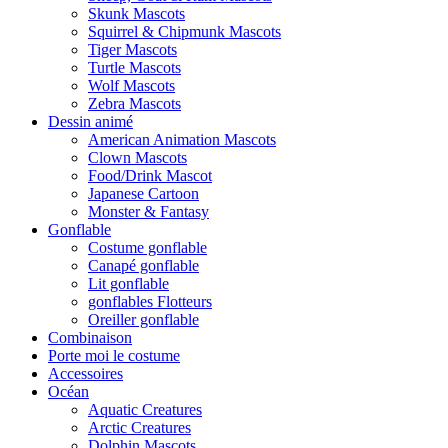
Skunk Mascots
Squirrel & Chipmunk Mascots
Tiger Mascots
Turtle Mascots
Wolf Mascots
Zebra Mascots
Dessin animé
American Animation Mascots
Clown Mascots
Food/Drink Mascot
Japanese Cartoon
Monster & Fantasy
Gonflable
Costume gonflable
Canapé gonflable
Lit gonflable
gonflables Flotteurs
Oreiller gonflable
Combinaison
Porte moi le costume
Accessoires
Océan
Aquatic Creatures
Arctic Creatures
Dolphin Mascots