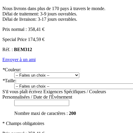
Nous livrons dans plus de 170 pays à travers le monde.
Délai de traitement: 3-9 jours ouvrables.
Délai de livraison: 3-17 jours ouvrables.
Prix normal :
358,41 €
Special Price
174,59 €
Réf. :
BEM312
Envoyer à un ami
*
Couleur:
*
Taille:
S'il vous plaît écrivez Exigences Spécifiques / Couleurs
Personnalisées / Date de l'Événement
Nombre maxi de caractères :
200
* Champs obligatoires