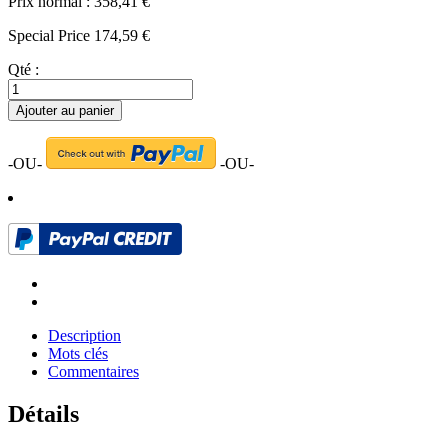
Prix normal :
358,41 €
Special Price
174,59 €
Qté :
Ajouter au panier
-OU-
-OU-
Description
Mots clés
Commentaires
Détails