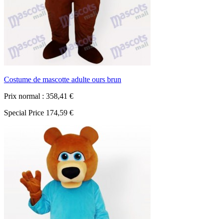
Costume de mascotte adulte ours brun
Prix normal :
358,41 €
Special Price
174,59 €