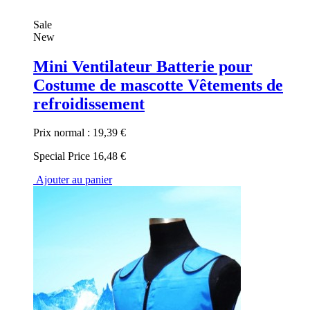
Sale
New
Mini Ventilateur Batterie pour
Costume de mascotte Vêtements de
refroidissement
Prix normal :
19,39 €
Special Price
16,48 €
Ajouter au panier