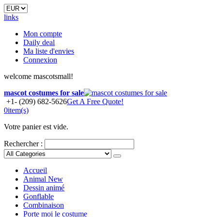
links
Mon compte
Daily deal
Ma liste d'envies
Connexion
welcome mascotsmall!
mascot costumes for sale
+1- (209) 682-5626
Get A Free Quote!
0
item(s)
Votre panier est vide.
Rechercher :
Accueil
Animal
New
Dessin animé
Gonflable
Combinaison
Porte moi le costume