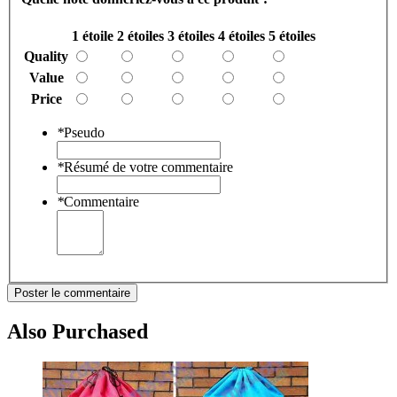
1 étoile
2 étoiles
3 étoiles
4 étoiles
5 étoiles
Quality
Value
Price
*
Pseudo
*
Résumé de votre commentaire
*
Commentaire
Poster le commentaire
Also Purchased