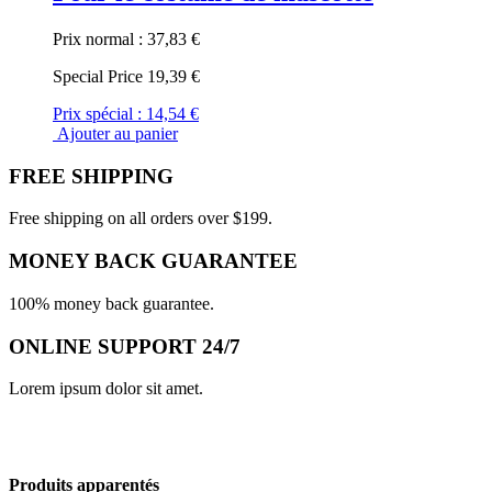
Prix normal :
37,83 €
Special Price
19,39 €
Prix spécial :
14,54 €
Ajouter au panier
FREE SHIPPING
Free shipping on all orders over $199.
MONEY BACK GUARANTEE
100% money back guarantee.
ONLINE SUPPORT 24/7
Lorem ipsum dolor sit amet.
Produits apparentés