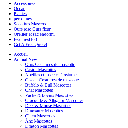
Accessoires
Océan
Plantes
personnes
Scolaires Mascots
Ours rose Ours fleur
Oreiller et sac endormi
Features
Hot!
Get A Free Quote!
Accueil
Animal
New
Ours Costumes de mascotte
Castor Mascottes
Abeilles et insectes Costumes
Oiseau Costumes de mascotte
Buffalo & Bull Mascottes
Chat Mascottes
Vache & bovins Mascottes
Crocodile & Alligator Mascottes
Deer & Moose Mascottes
Dinosaure Mascottes
Chien Mascottes
Âne Mascottes
Dragon Mascottes