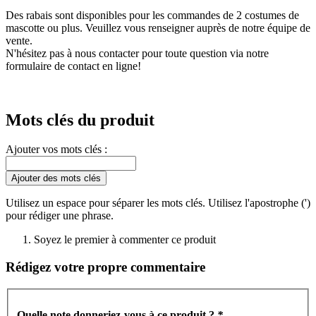
Des rabais sont disponibles pour les commandes de 2 costumes de
mascotte ou plus. Veuillez vous renseigner auprès de notre équipe de
vente.
N'hésitez pas à nous contacter pour toute question via notre
formulaire de contact en ligne!
Mots clés du produit
Ajouter vos mots clés :
Ajouter des mots clés
Utilisez un espace pour séparer les mots clés. Utilisez l'apostrophe (')
pour rédiger une phrase.
Soyez le premier à commenter ce produit
Rédigez votre propre commentaire
Quelle note donneriez-vous à ce produit ?
*