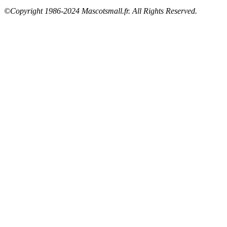
©Copyright 1986-2024 Mascotsmall.fr. All Rights Reserved.