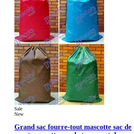
Sale
New
Grand sac fourre-tout mascotte sac de