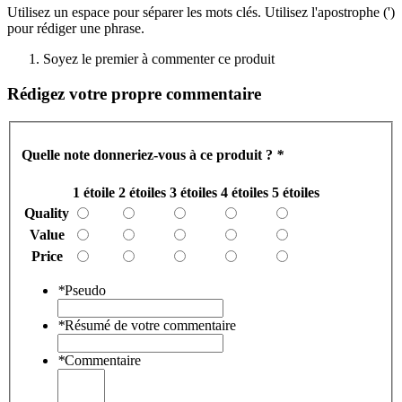
Utilisez un espace pour séparer les mots clés. Utilisez l'apostrophe (')
pour rédiger une phrase.
Soyez le premier à commenter ce produit
Rédigez votre propre commentaire
Quelle note donneriez-vous à ce produit ?
*
1 étoile
2 étoiles
3 étoiles
4 étoiles
5 étoiles
Quality
Value
Price
*
Pseudo
*
Résumé de votre commentaire
*
Commentaire