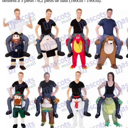
tiennent à 5 pieds - 6,2 pieds de haut (160cm - 190cm).