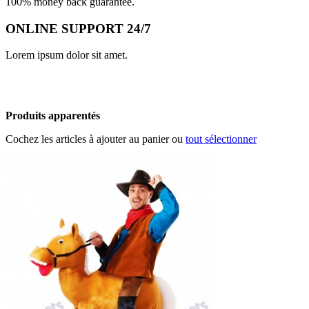
100% money back guarantee.
ONLINE SUPPORT 24/7
Lorem ipsum dolor sit amet.
Produits apparentés
Cochez les articles à ajouter au panier ou
tout sélectionner