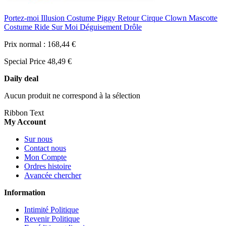
Portez-moi Illusion Costume Piggy Retour Cirque Clown Mascotte
Costume Ride Sur Moi Déguisement Drôle
Prix normal :
168,44 €
Special Price
48,49 €
Daily deal
Aucun produit ne correspond à la sélection
Ribbon Text
My Account
Sur nous
Contact nous
Mon Compte
Ordres histoire
Avancée chercher
Information
Intimité Politique
Revenir Politique