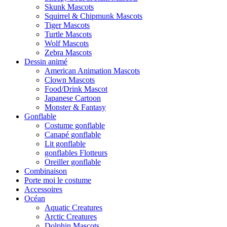
Skunk Mascots
Squirrel & Chipmunk Mascots
Tiger Mascots
Turtle Mascots
Wolf Mascots
Zebra Mascots
Dessin animé
American Animation Mascots
Clown Mascots
Food/Drink Mascot
Japanese Cartoon
Monster & Fantasy
Gonflable
Costume gonflable
Canapé gonflable
Lit gonflable
gonflables Flotteurs
Oreiller gonflable
Combinaison
Porte moi le costume
Accessoires
Océan
Aquatic Creatures
Arctic Creatures
Dolphin Mascots