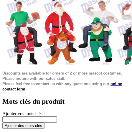
Discounts are available for orders of 2 or more mascot costumes.
Please inquire with our sales staff.
Please feel free to contact us with any questions using our
online
contact form!
Mots clés du produit
Ajouter vos mots clés :
Ajouter des mots clés