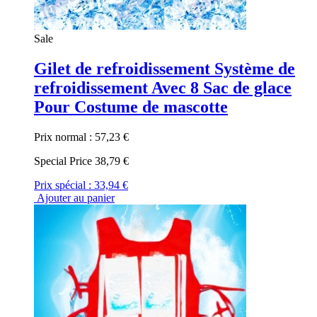
Sale
Gilet de refroidissement Système de
refroidissement Avec 8 Sac de glace
Pour Costume de mascotte
Prix normal :
57,23 €
Special Price
38,79 €
Prix spécial :
33,94 €
Ajouter au panier