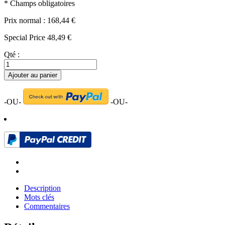
* Champs obligatoires
Prix normal :
168,44 €
Special Price
48,49 €
Qté :
Ajouter au panier
-OU-
-OU-
Description
Mots clés
Commentaires