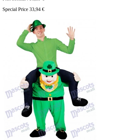
Special Price
33,94 €