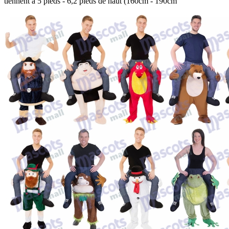
tiennent à 5 pieds - 6,2 pieds de haut (160cm - 190cm