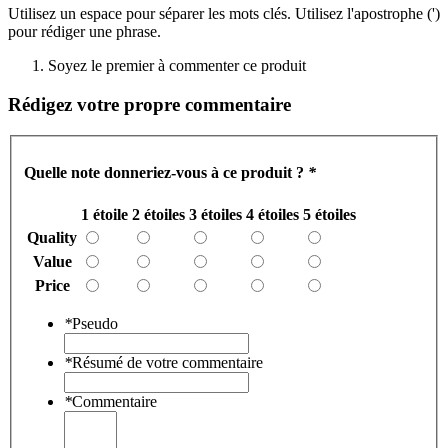
Utilisez un espace pour séparer les mots clés. Utilisez l'apostrophe (')
pour rédiger une phrase.
Soyez le premier à commenter ce produit
Rédigez votre propre commentaire
Quelle note donneriez-vous à ce produit ?
*
1 étoile
2 étoiles
3 étoiles
4 étoiles
5 étoiles
Quality
Value
Price
*
Pseudo
*
Résumé de votre commentaire
*
Commentaire