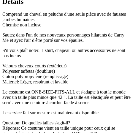
Détails
Comprend un cheval en peluche d'une seule pièce avec de fausses
jambes humaines
Chemise non incluse
Sautez dans l'un de nos nouveaux personnages hilarants de Carry
Me et ayez l'air d'être porté sur vos épaules.
S'il vous plaît noter: T-shirt, chapeau ou autres accessoires ne sont
pas inclus.
Velours cheveux courts (extérieur)
Polyester taffetas (doublure)
Coton polypropylène (remplissage)
Matériel: Léger, respirant et lavable
Le costume est ONE-SIZE-FITS-ALL et s'adapte à tout le monde
avec un taille plus mince que 42 ". La taille est élastiquée et peut être
serré avec une ceinture à cordon facile à serrer.
Le service fait sur mesure est maintenant disponible.
Question: De quelles tailles s'agit-il?
Réponse: Ce costume vient en taille unique pour ceux qui se