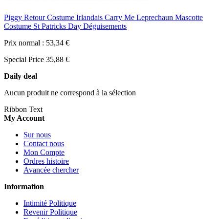
Piggy Retour Costume Irlandais Carry Me Leprechaun Mascotte
Costume St Patricks Day Déguisements
Prix normal :
53,34 €
Special Price
35,88 €
Daily deal
Aucun produit ne correspond à la sélection
Ribbon Text
My Account
Sur nous
Contact nous
Mon Compte
Ordres histoire
Avancée chercher
Information
Intimité Politique
Revenir Politique