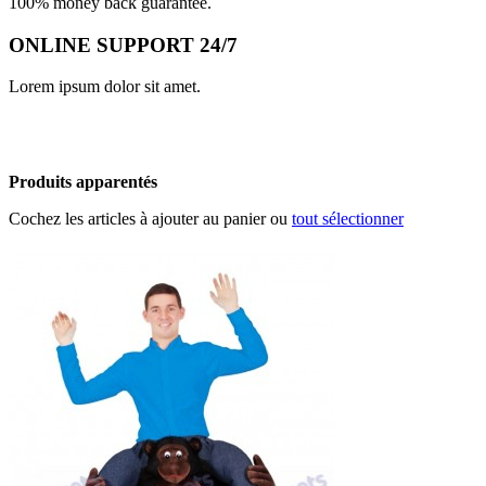
100% money back guarantee.
ONLINE SUPPORT 24/7
Lorem ipsum dolor sit amet.
Produits apparentés
Cochez les articles à ajouter au panier ou
tout sélectionner