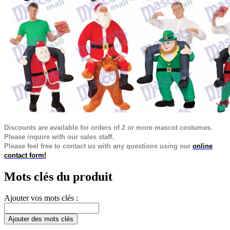
Discounts are available for orders of 2 or more mascot costumes.
Please inquire with our sales staff.
Please feel free to contact us with any questions using our
online
contact form!
Mots clés du produit
Ajouter vos mots clés :
Ajouter des mots clés