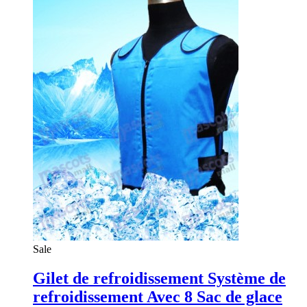
Sale
Gilet de refroidissement Système de
refroidissement Avec 8 Sac de glace